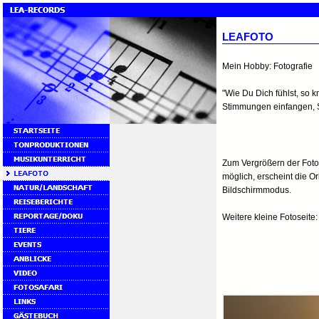
LEAFOTO
Mein Hobby: Fotografie
"Wie Du Dich fühlst, so k
Stimmungen einfangen, S
Zum Vergrößern der Fotos
möglich, erscheint die Or
Bildschirmmodus.
Weitere kleine Fotoseite